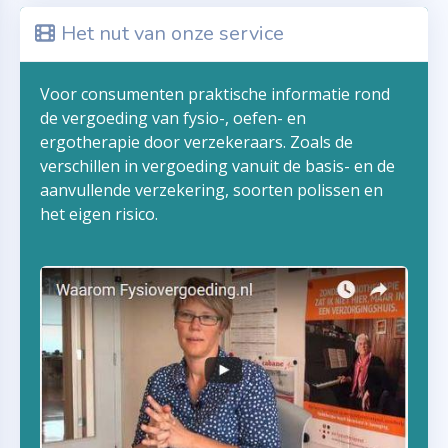
Het nut van onze service
Voor consumenten praktische informatie rond
de vergoeding van fysio-, oefen- en
ergotherapie door verzekeraars. Zoals de
verschillen in vergoeding vanuit de basis- en de
aanvullende verzekering, soorten polissen en
het eigen risico.