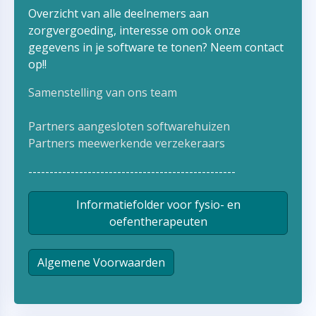
Overzicht van alle deelnemers aan
zorgvergoeding, interesse om ook onze
gegevens in je software te tonen? Neem contact
op!!
Samenstelling van ons team
Partners aangesloten softwarehuizen
Partners meewerkende verzekeraars
-------------------------------------------------
Informatiefolder voor fysio- en
oefentherapeuten
Algemene Voorwaarden