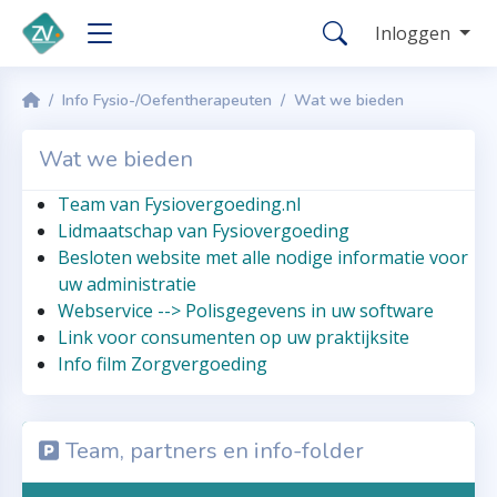
Inloggen
Info Fysio-/Oefentherapeuten
Wat we bieden
Wat we bieden
Team van Fysiovergoeding.nl
Lidmaatschap van Fysiovergoeding
Besloten website met alle nodige informatie voor
uw administratie
Webservice --> Polisgegevens in uw software
Link voor consumenten op uw praktijksite
Info film Zorgvergoeding
Team, partners en info-folder