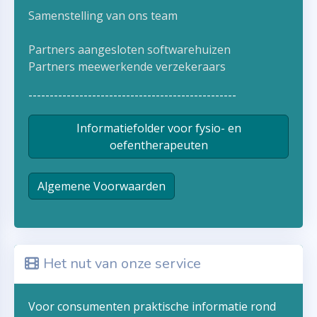
Samenstelling van ons team
Partners aangesloten softwarehuizen
Partners meewerkende verzekeraars
-------------------------------------------------
Informatiefolder voor fysio- en
oefentherapeuten
Algemene Voorwaarden
Het nut van onze service
Voor consumenten praktische informatie rond