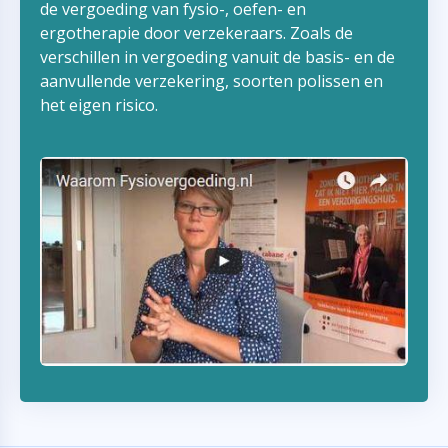
de vergoeding van fysio-, oefen- en
ergotherapie door verzekeraars. Zoals de
verschillen in vergoeding vanuit de basis- en de
aanvullende verzekering, soorten polissen en
het eigen risico.