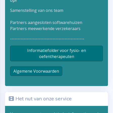
op!!
Samenstelling van ons team
Partners aangesloten softwarehuizen
Partners meewerkende verzekeraars
-------------------------------------------------
Informatiefolder voor fysio- en
oefentherapeuten
Algemene Voorwaarden
Het nut van onze service