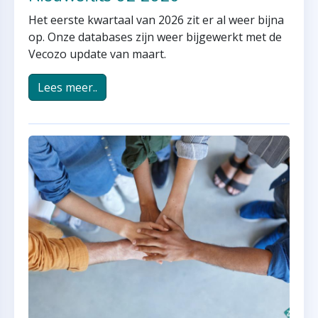
Het eerste kwartaal van 2026 zit er al weer bijna
op. Onze databases zijn weer bijgewerkt met de
Vecozo update van maart.
Lees meer..