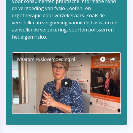
Voor consumenten praktische informatie rond
de vergoeding van fysio-, oefen- en
ergotherapie door verzekeraars. Zoals de
verschillen in vergoeding vanuit de basis- en de
aanvullende verzekering, soorten polissen en
het eigen risico.