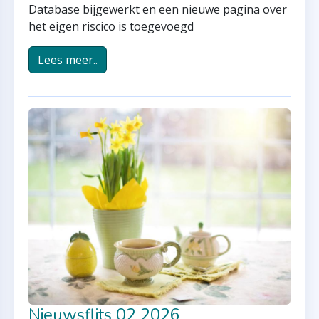
Database bijgewerkt en een nieuwe pagina over
het eigen riscico is toegevoegd
Lees meer..
Nieuwsflits 02 2026