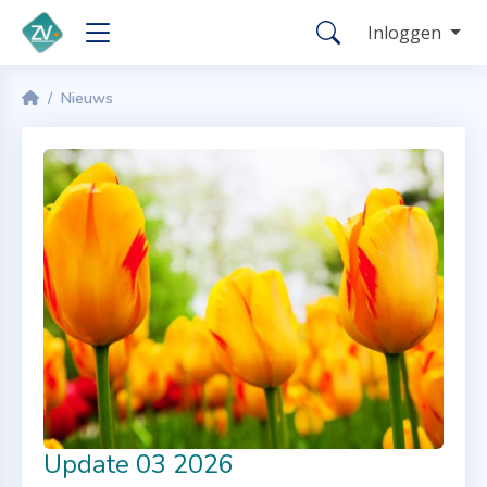
Inloggen
Nieuws
Update 03 2026