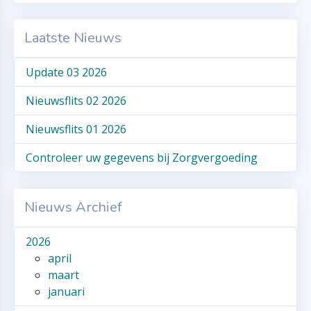
Laatste Nieuws
Update 03 2026
Nieuwsflits 02 2026
Nieuwsflits 01 2026
Controleer uw gegevens bij Zorgvergoeding
Nieuws Archief
2026
april
maart
januari