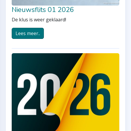
Nieuwsflits 01 2026
De klus is weer geklaard!
Lees meer..