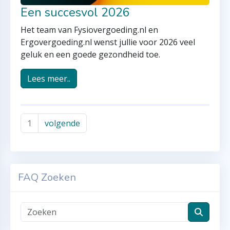
Een succesvol 2026
Het team van Fysiovergoeding.nl en
Ergovergoeding.nl wenst jullie voor 2026 veel
geluk en een goede gezondheid toe.
Lees meer..
1
volgende
FAQ Zoeken