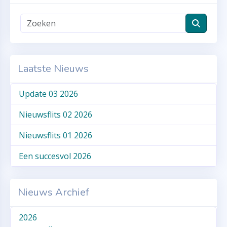
Laatste Nieuws
Update 03 2026
Nieuwsflits 02 2026
Nieuwsflits 01 2026
Een succesvol 2026
Nieuws Archief
2026