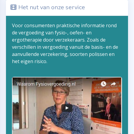
Het nut van onze service
Voor consumenten praktische informatie rond
de vergoeding van fysio-, oefen- en
ergotherapie door verzekeraars. Zoals de
verschillen in vergoeding vanuit de basis- en de
aanvullende verzekering, soorten polissen en
het eigen risico.