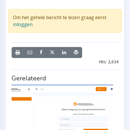
Om het gehele bericht te lezen graag eerst
inloggen
.
Hits: 2,634
Gerelateerd