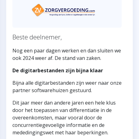
Beste deelnemer,
Nog een paar dagen werken en dan sluiten we
ook 2024 weer af. De stand van zaken.
De digitarbestanden zijn bijna klaar
Bijna alle digitarbestanden zijn weer naar onze
partner softwarehuizen gestuurd.
Dit jaar meer dan andere jaren een hele klus
door het toepassen van differentiatie in de
overeenkomsten, maar vooral door de
concurrentiegevoelige informatie en de
mededingingswet met haar beperkingen.