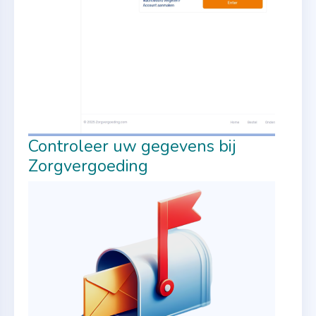
Controleer uw gegevens bij
Zorgvergoeding