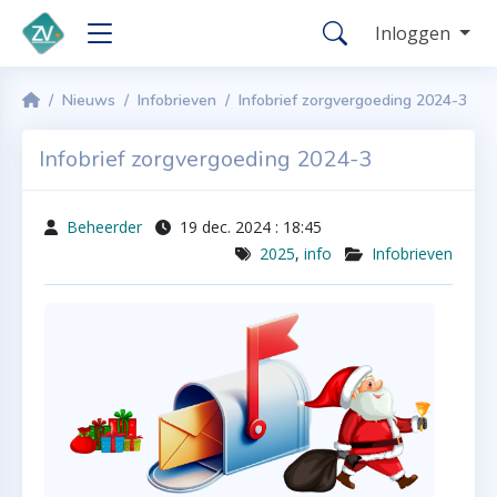
Inloggen
Nieuws
Infobrieven
Infobrief zorgvergoeding 2024-3
Infobrief zorgvergoeding 2024-3
Beheerder
19 dec. 2024 : 18:45
2025
,
info
Infobrieven