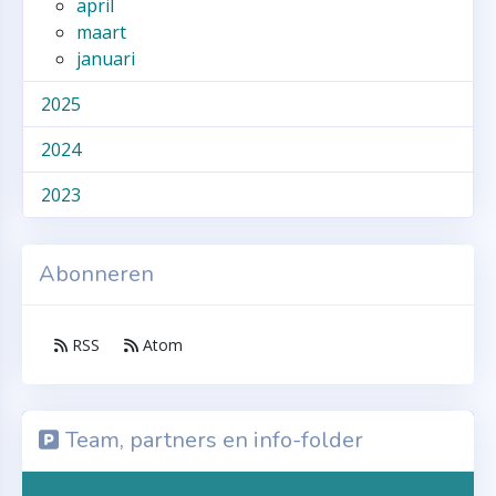
april
maart
januari
2025
2024
2023
Abonneren
RSS
Atom
Team, partners en info-folder