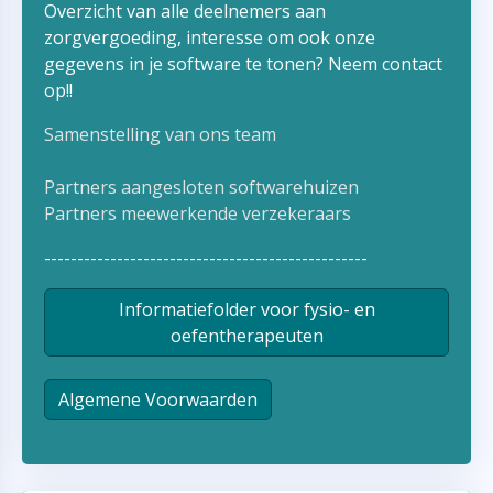
Overzicht van alle deelnemers aan
zorgvergoeding, interesse om ook onze
gegevens in je software te tonen? Neem contact
op!!
Samenstelling van ons team
Partners aangesloten softwarehuizen
Partners meewerkende verzekeraars
-------------------------------------------------
Informatiefolder voor fysio- en
oefentherapeuten
Algemene Voorwaarden