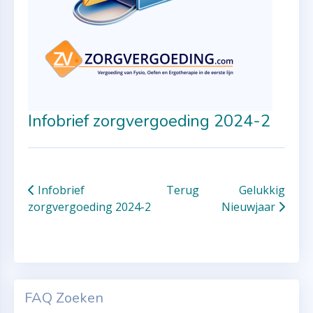
Infobrief zorgvergoeding 2024-2
Infobrief
Terug
Gelukkig
zorgvergoeding 2024-2
Nieuwjaar
FAQ Zoeken