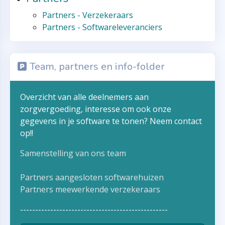
Partners - Verzekeraars
Partners - Softwareleveranciers
Team, partners en info-folder
Overzicht van alle deelnemers aan
zorgvergoeding, interesse om ook onze
gegevens in je software te tonen? Neem contact
op!!
Samenstelling van ons team
Partners aangesloten softwarehuizen
Partners meewerkende verzekeraars
-------------------------------------------------