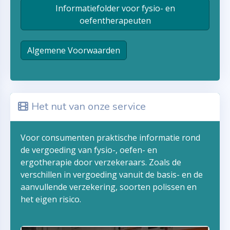
Informatiefolder voor fysio- en
oefentherapeuten
Algemene Voorwaarden
Het nut van onze service
Voor consumenten praktische informatie rond
de vergoeding van fysio-, oefen- en
ergotherapie door verzekeraars. Zoals de
verschillen in vergoeding vanuit de basis- en de
aanvullende verzekering, soorten polissen en
het eigen risico.